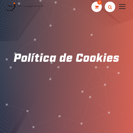
0
Política de Cookies