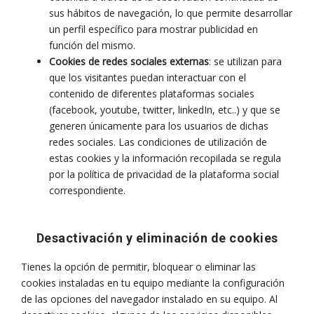
sus hábitos de navegación, lo que permite desarrollar
un perfil específico para mostrar publicidad en
función del mismo.
Cookies de redes sociales externas
: se utilizan para
que los visitantes puedan interactuar con el
contenido de diferentes plataformas sociales
(facebook, youtube, twitter, linkedIn, etc..) y que se
generen únicamente para los usuarios de dichas
redes sociales. Las condiciones de utilización de
estas cookies y la información recopilada se regula
por la política de privacidad de la plataforma social
correspondiente.
Desactivación y eliminación de cookies
Tienes la opción de permitir, bloquear o eliminar las
cookies instaladas en tu equipo mediante la configuración
de las opciones del navegador instalado en su equipo. Al