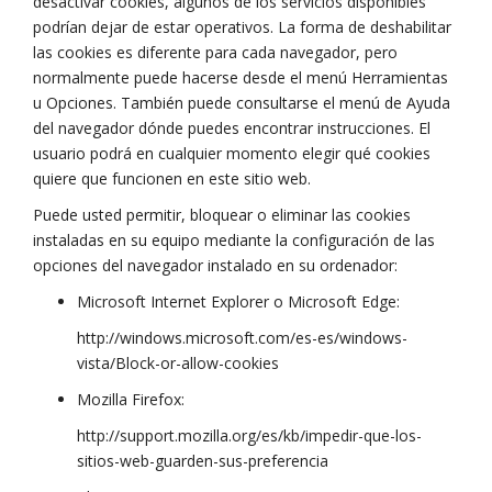
desactivar cookies, algunos de los servicios disponibles
podrían dejar de estar operativos. La forma de deshabilitar
las cookies es diferente para cada navegador, pero
normalmente puede hacerse desde el menú Herramientas
u Opciones. También puede consultarse el menú de Ayuda
del navegador dónde puedes encontrar instrucciones. El
usuario podrá en cualquier momento elegir qué cookies
quiere que funcionen en este sitio web.
Puede usted permitir, bloquear o eliminar las cookies
instaladas en su equipo mediante la configuración de las
opciones del navegador instalado en su ordenador:
Microsoft Internet Explorer o Microsoft Edge:
http://windows.microsoft.com/es-es/windows-
vista/Block-or-allow-cookies
Mozilla Firefox:
http://support.mozilla.org/es/kb/impedir-que-los-
sitios-web-guarden-sus-preferencia