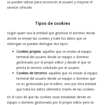
se pueden utilizar para reconocer al usuario y mejorar el
servicio ofrecido.
Tipos de cookies
Según quien sea la entidad que gestione el dominio desde
donde se envían las cookies y trate los datos que se
obtengan se pueden distinguir dos tipos:
Cookies propias
: aquéllas que se envían al equipo
terminal del usuario desde un equipo o dominio
gestionado por el propio editor y desde el que se
presta el servicio solicitado por el usuario.
Cookies de terceros
: aquéllas que se envían al equipo
terminal del usuario desde un equipo o dominio que
no es gestionado por el editor, sino por otra entidad
que trata los datos obtenidos través de las cookies.
En el caso de que las cookies sean instaladas desde un
equipo o dominio gestionado por el propio editor pero la