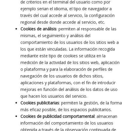
de criterios en el terminal del usuario como por
ejemplo serian el idioma, el tipo de navegador a
través del cual accede al servicio, la configuración
regional desde donde accede al servicio, etc.
Cookies de análisis
: permiten al responsable de las
mismas, el seguimiento y análisis del
comportamiento de los usuarios de los sitios web a
los que están vinculadas. La información recogida
mediante este tipo de cookies se utiliza en la
medición de la actividad de los sitios web, aplicación
o plataforma y para la elaboración de perfiles de
navegación de los usuarios de dichos sitios,
aplicaciones y plataformas, con el fin de introducir
mejoras en función del análisis de los datos de uso
que hacen los usuarios del servicio.
Cookies publicitarias
: permiten la gestión, de la forma
más eficaz posible, de los espacios publicitarios.
Cookies de publicidad comportamental
: almacenan
información del comportamiento de los usuarios
obtenida a través de la observación continuada de