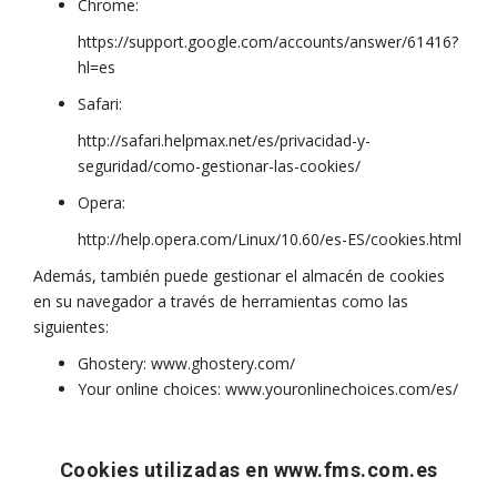
Chrome:
https://support.google.com/accounts/answer/61416?
hl=es
Safari:
http://safari.helpmax.net/es/privacidad-y-
seguridad/como-gestionar-las-cookies/
Opera:
http://help.opera.com/Linux/10.60/es-ES/cookies.html
Además, también puede gestionar el almacén de cookies
en su navegador a través de herramientas como las
siguientes:
Ghostery: www.ghostery.com/
Your online choices: www.youronlinechoices.com/es/
Cookies utilizadas en www.fms.com.es