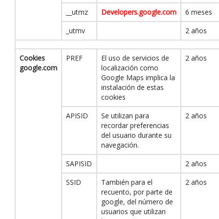
__utmz
Developers.google.com
6 meses
_utmv
2 años
Cookies
PREF
El uso de servicios de
2 años
google.com
localización como
Google Maps implica la
instalación de estas
cookies
APISID
Se utilizan para
2 años
recordar preferencias
del usuario durante su
navegación.
SAPISID
2 años
SSID
También para el
2 años
recuento, por parte de
google, del número de
usuarios que utilizan