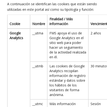
A continuación se identifican las cookies que están siendo
utilizadas en este portal así como su tipología y función:
Finalidad / Más
Cookie
Nombre
información
Vencimien
Google
__utma
FMS
apoya el uso de
2 años
Analytics
Google Analytics en el
sitio web para poder
hacer un seguimiento
de la actividad realizada
en él.
__utmb
Las cookies de Google
30 minuto
Analytics recopilan
información de registro
estándar y datos sobre
los hábitos de los
visitantes de forma
anónima.
__utmc
Más información
Sesión