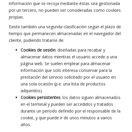
información que se recoja mediante éstas sea gestionada
por un tercero, no pueden ser consideradas como cookies
propias.
Existe también una segunda clasificación según el plazo de
tiempo que permanecen almacenadas en el navegador del
cliente, pudiendo tratarse de:
Cookies de sesión
: diseñadas para recabar y
almacenar datos mientras el usuario accede a una
página web. Se suelen emplear para almacenar
información que solo interesa conservar para la
prestación del servicio solicitado por el usuario en
una sola ocasión (p.e. una lista de productos
adquiridos).
Cookies persistentes
: los datos siguen almacenados
en el terminal y pueden ser accedidos y tratados
durante un periodo definido por el responsable de la
cookie, y que puede ir de unos minutos a varios
años.