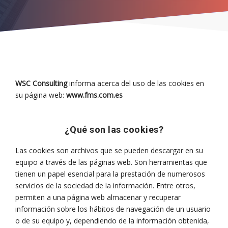
WSC Consulting
informa acerca del uso de las cookies en
su página web:
www.fms.com.es
¿Qué son las cookies?
Las cookies son archivos que se pueden descargar en su
equipo a través de las páginas web. Son herramientas que
tienen un papel esencial para la prestación de numerosos
servicios de la sociedad de la información. Entre otros,
permiten a una página web almacenar y recuperar
información sobre los hábitos de navegación de un usuario
o de su equipo y, dependiendo de la información obtenida,