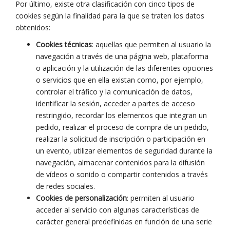
Por último, existe otra clasificación con cinco tipos de
cookies según la finalidad para la que se traten los datos
obtenidos:
Cookies técnicas
: aquellas que permiten al usuario la
navegación a través de una página web, plataforma
o aplicación y la utilización de las diferentes opciones
o servicios que en ella existan como, por ejemplo,
controlar el tráfico y la comunicación de datos,
identificar la sesión, acceder a partes de acceso
restringido, recordar los elementos que integran un
pedido, realizar el proceso de compra de un pedido,
realizar la solicitud de inscripción o participación en
un evento, utilizar elementos de seguridad durante la
navegación, almacenar contenidos para la difusión
de vídeos o sonido o compartir contenidos a través
de redes sociales.
Cookies de personalización
: permiten al usuario
acceder al servicio con algunas características de
carácter general predefinidas en función de una serie