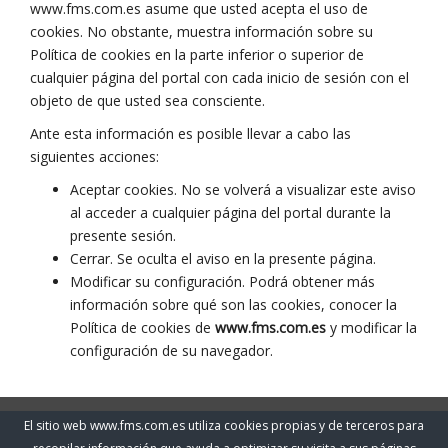
www.fms.com.es asume que usted acepta el uso de
cookies. No obstante, muestra información sobre su
Política de cookies en la parte inferior o superior de
cualquier página del portal con cada inicio de sesión con el
objeto de que usted sea consciente.
Ante esta información es posible llevar a cabo las
siguientes acciones:
Aceptar cookies. No se volverá a visualizar este aviso
al acceder a cualquier página del portal durante la
presente sesión.
Cerrar. Se oculta el aviso en la presente página.
Modificar su configuración. Podrá obtener más
información sobre qué son las cookies, conocer la
Política de cookies de
www.fms.com.es
y modificar la
configuración de su navegador.
El sitio web www.fms.com.es utiliza cookies propias y de terceros para